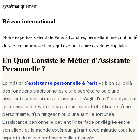
systématiquement.
Réseau international
Notre expertise s'étend de Paris à Londres, permettant une continuité
de service pour nos clients qui évoluent entre ces deux capitales.
En Quoi Consiste le Métier d'Assistante
Personnelle ?
Le métier d'
assistante personnelle à Paris
va bien au-delà
des fonctions traditionnelles d'une secrétaire ou d'une
assistante administrative classique. Il s'agit d'un rôle polyvalent
qui consiste à devenir le bras droit discret et efficace d'une
personnalité, d'un dirigeant ou d'une famille fortunée.
L'assistante personnelle devient l'interface privilégiée entre
son client et le monde extérieur, gérant avec minutie tous les
aspects de sa vie professionnelle et privée.