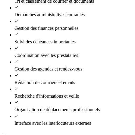
Tri et classement de courrier et documents
Démarches administratives courantes
Gestion des finances personnelles
Suivi des échéances importantes
Coordination avec les prestataires
Gestion des agendas et rendez-vous
Rédaction de courriers et emails
Recherche d'informations et veille
Organisation de déplacements professionnels
Interface avec les interlocuteurs externes