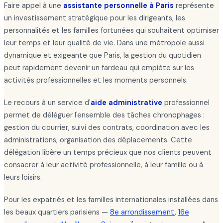
Faire appel à une
assistante personnelle à Paris
représente
un investissement stratégique pour les dirigeants, les
personnalités et les familles fortunées qui souhaitent optimiser
leur temps et leur qualité de vie. Dans une métropole aussi
dynamique et exigeante que Paris, la gestion du quotidien
peut rapidement devenir un fardeau qui empiète sur les
activités professionnelles et les moments personnels.
Le recours à un service d'
aide administrative
professionnel
permet de déléguer l'ensemble des tâches chronophages :
gestion du courrier, suivi des contrats, coordination avec les
administrations, organisation des déplacements. Cette
délégation libère un temps précieux que nos clients peuvent
consacrer à leur activité professionnelle, à leur famille ou à
leurs loisirs.
Pour les expatriés et les familles internationales installées dans
les beaux quartiers parisiens —
8e arrondissement
,
16e