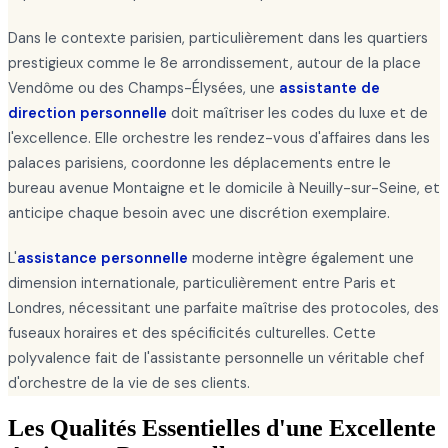
Dans le contexte parisien, particulièrement dans les quartiers
prestigieux comme le 8e arrondissement, autour de la place
Vendôme ou des Champs-Élysées, une
assistante de
direction personnelle
doit maîtriser les codes du luxe et de
l'excellence. Elle orchestre les rendez-vous d'affaires dans les
palaces parisiens, coordonne les déplacements entre le
bureau avenue Montaigne et le domicile à Neuilly-sur-Seine, et
anticipe chaque besoin avec une discrétion exemplaire.
L'
assistance personnelle
moderne intègre également une
dimension internationale, particulièrement entre Paris et
Londres, nécessitant une parfaite maîtrise des protocoles, des
fuseaux horaires et des spécificités culturelles. Cette
polyvalence fait de l'assistante personnelle un véritable chef
d'orchestre de la vie de ses clients.
Les Qualités Essentielles d'une Excellente