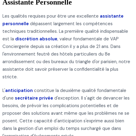
Assistante Personnelle
Les qualités requises pour être une excellente
assistante
personnelle
dépassent largement les compétences
techniques traditionnelles. La première qualité indispensable
est la
discrétion absolue
, valeur fondamentale de VAP
Conciergerie depuis sa création il y a plus de 21 ans. Dans
l'environnement feutré des hôtels particuliers du 8e
arrondissement ou des bureaux du triangle d'or parisien, notre
assistante doit savoir préserver la confidentialité la plus
stricte.
L'
anticipation
constitue la deuxième qualité fondamentale
d'une
secrétaire privée
d'exception. Il s'agit de devancer les
besoins, de prévoir les complications potentielles et de
proposer des solutions avant même que les problèmes ne se
posent. Cette capacité d'anticipation s'exprime aussi bien
dans la gestion d'un emploi du temps surchargé que dans