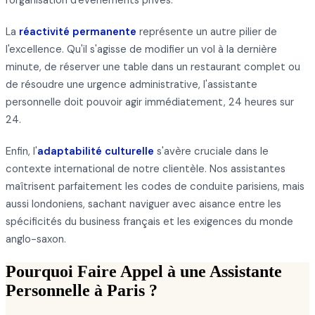
l'organisation d'événements privés.
La
réactivité permanente
représente un autre pilier de
l'excellence. Qu'il s'agisse de modifier un vol à la dernière
minute, de réserver une table dans un restaurant complet ou
de résoudre une urgence administrative, l'assistante
personnelle doit pouvoir agir immédiatement, 24 heures sur
24.
Enfin, l'
adaptabilité culturelle
s'avère cruciale dans le
contexte international de notre clientèle. Nos assistantes
maîtrisent parfaitement les codes de conduite parisiens, mais
aussi londoniens, sachant naviguer avec aisance entre les
spécificités du business français et les exigences du monde
anglo-saxon.
Pourquoi Faire Appel à une Assistante
Personnelle à Paris ?