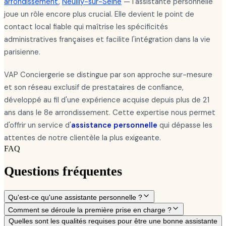
arrondissement
,
Neuilly-sur-Seine
— l'assistante personnelle
joue un rôle encore plus crucial. Elle devient le point de
contact local fiable qui maîtrise les spécificités
administratives françaises et facilite l'intégration dans la vie
parisienne.
VAP Conciergerie se distingue par son approche sur-mesure
et son réseau exclusif de prestataires de confiance,
développé au fil d'une expérience acquise depuis plus de 21
ans dans le 8e arrondissement. Cette expertise nous permet
d'offrir un service d'
assistance personnelle
qui dépasse les
attentes de notre clientèle la plus exigeante.
FAQ
Questions fréquentes
Qu'est-ce qu'une assistante personnelle ?
Comment se déroule la première prise en charge ?
Quelles sont les qualités requises pour être une bonne assistante