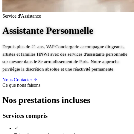
Service d'Assistance
Assistante Personnelle
Depuis plus de 21 ans, VAP Conciergerie accompagne dirigeants,
artistes et familles HNWI avec des services d'assistante personnelle
sur mesure dans le 8e arrondissement de Paris. Notre approche
privilégie la discrétion absolue et une réactivité permanente.
Nous Contacter
Ce que nous faisons
Nos prestations incluses
Services compris