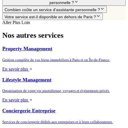
personnelle ?
Combien coûte un service d'assistante personnelle ?
Votre service est-il disponible en dehors de Paris ?
Aller Plus Loin
Nos autres services
Property Management
Gestion complète de vos biens immobiliers à Paris et en Île-de-France.
En savoir plus
Lifestyle Management
Organisation de votre vie quotidienne, voyages et événements privés.
En savoir plus
Conciergerie Entreprise
Services de conciergerie dédiés aux entreprises et à leurs collaborateurs.