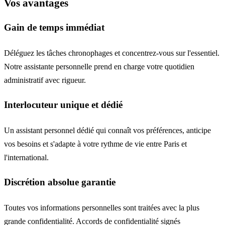
Vos avantages
Gain de temps immédiat
Déléguez les tâches chronophages et concentrez-vous sur l'essentiel.
Notre assistante personnelle prend en charge votre quotidien
administratif avec rigueur.
Interlocuteur unique et dédié
Un assistant personnel dédié qui connaît vos préférences, anticipe
vos besoins et s'adapte à votre rythme de vie entre Paris et
l'international.
Discrétion absolue garantie
Toutes vos informations personnelles sont traitées avec la plus
grande confidentialité. Accords de confidentialité signés