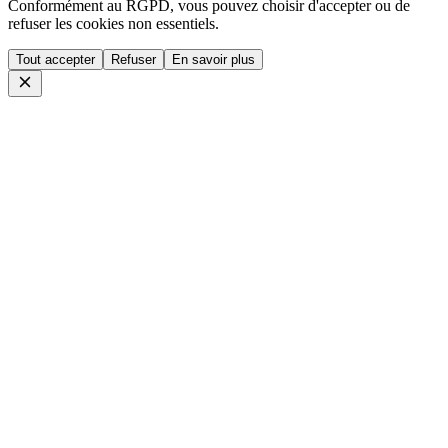
Conformément au RGPD, vous pouvez choisir d'accepter ou de
refuser les cookies non essentiels.
Tout accepter
Refuser
En savoir plus