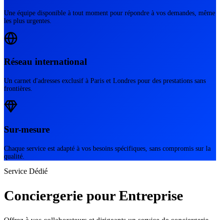
Une équipe disponible à tout moment pour répondre à vos demandes, même
les plus urgentes.
Réseau international
Un carnet d'adresses exclusif à Paris et Londres pour des prestations sans
frontières.
Sur-mesure
Chaque service est adapté à vos besoins spécifiques, sans compromis sur la
qualité.
Service Dédié
Conciergerie pour Entreprise
Offrez à vos collaborateurs et dirigeants un service de conciergerie