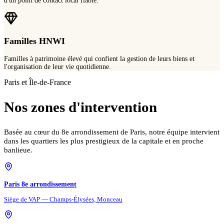
d'un point de contact local fiable.
Familles HNWI
Familles à patrimoine élevé qui confient la gestion de leurs biens et
l'organisation de leur vie quotidienne.
Paris et Île-de-France
Nos zones d'intervention
Basée au cœur du 8e arrondissement de Paris, notre équipe intervient
dans les quartiers les plus prestigieux de la capitale et en proche
banlieue.
Paris 8e arrondissement
Siège de VAP — Champs-Élysées, Monceau