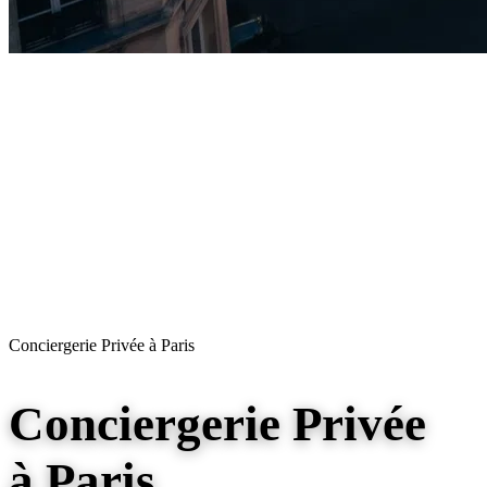
Conciergerie Privée à Paris
Conciergerie Privée
à Paris