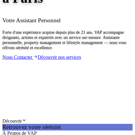
Votre Assistant Personnel
Forte d'une expérience acquise depuis plus de 21 ans, VAP accompagne
dirigeants, artistes et expatriés avec un service sur-mesure. Assistante
personnelle, property management et lifestyle management — nous vous
offrons sérénité et excellence.
Nous Contacter
Découvrir nos services
Découvrir
Retrouvez votre sérénité.
À Propos de VAP