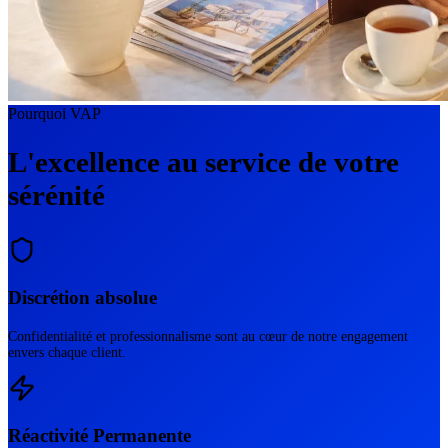
Pourquoi VAP
L'excellence au service de votre
sérénité
Discrétion absolue
Confidentialité et professionnalisme sont au cœur de notre engagement
envers chaque client.
Réactivité Permanente