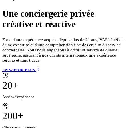
Une conciergerie privée
créative et réactive
Forte d'une expérience acquise depuis plus de 21 ans, VAP bénéficie
d'une expertise et d'une compréhension fine des enjeux du service
conciergerie. Nous nous engageons à offrir un service de qualité
supérieure, assurant à nos clients internationaux une expérience
sereine et sans tracas.
EN SAVOIR PLUS
20+
Années d'expérience
200+
Clients accompagnés