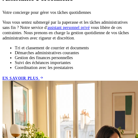
Votre concierge pour gérer vos tâches quotidiennes
Vous vous sentez submergé par la paperasse et les tâches administratives
sans fin ? Notre service d'
assistant personnel privé
vous libère de ces
contraintes. Nous prenons en charge la gestion quotidienne de vos tâches
administratives avec rigueur et discrétion.
Tri et classement de courrier et documents
Démarches administratives courantes
Gestion des finances personnelles
Suivi des échéances importantes
Coordination avec les prestataires
EN SAVOIR PLUS