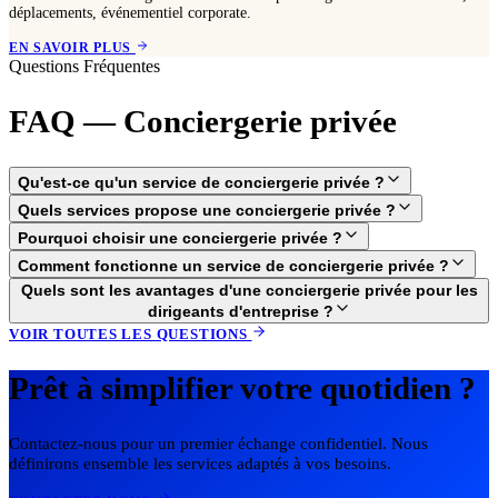
déplacements, événementiel corporate.
EN SAVOIR PLUS
Questions Fréquentes
FAQ — Conciergerie privée
Qu'est-ce qu'un service de conciergerie privée ?
Quels services propose une conciergerie privée ?
Pourquoi choisir une conciergerie privée ?
Comment fonctionne un service de conciergerie privée ?
Quels sont les avantages d'une conciergerie privée pour les
dirigeants d'entreprise ?
VOIR TOUTES LES QUESTIONS
Prêt à simplifier votre quotidien ?
Contactez-nous pour un premier échange confidentiel. Nous
définirons ensemble les services adaptés à vos besoins.