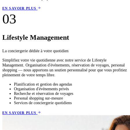
EN SAVOIR PLUS
03
Lifestyle Management
La conciergerie dédiée à votre quotidien
Simplifiez votre vie quotidienne avec notre service de Lifestyle
Management. Organisation d'événements, réservation de voyages, personal
shopping — nous apportons un soutien personnalisé pour que vous profitiez
pleinement de votre temps libre.
Planification et gestion des agendas
Organisation d'événements privés
Recherche et réservation de voyages
Personal shopping sur-mesure
Services de conciergerie quotidiens
EN SAVOIR PLUS