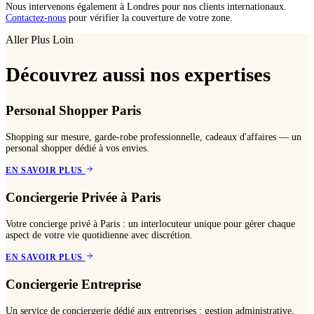
Nous intervenons également à Londres pour nos clients internationaux.
Contactez-nous
pour vérifier la couverture de votre zone.
Aller Plus Loin
Découvrez aussi nos expertises
Personal Shopper Paris
Shopping sur mesure, garde-robe professionnelle, cadeaux d'affaires — un
personal shopper dédié à vos envies.
EN SAVOIR PLUS
Conciergerie Privée à Paris
Votre concierge privé à Paris : un interlocuteur unique pour gérer chaque
aspect de votre vie quotidienne avec discrétion.
EN SAVOIR PLUS
Conciergerie Entreprise
Un service de conciergerie dédié aux entreprises : gestion administrative,