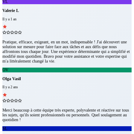
VL
Valerie L
Il y a 1 an
Pratique, efficace, exigeant, en un mot, indispensable ! J'ai découvert une
solution sur mesure pour faire face aux tâches et aux défis que nous
affrontons tous chaque jour. Une expérience déterminante qui a simplifié et
modifié mon quotidien. Bravo pour votre assistance et votre expertise qui
m'a littéralement changé la vie.
OV
Olga Vasil
Il y a 2 ans
Merci beaucoup à cette équipe très experte, polyvalente et réactive sur tous
les sujets, qu'ils soient professionnels ou personnels. Quel soulagement au
quotidien !
SL