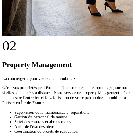
02
Property Management
La conciergerie pour vos biens immobiliers
Gérer vos propriétés peut être une tâche complexe et chronophage, surtout
si elles sont situées à distance. Notre service de Property Management clé en
main assure l'entretien et la valorisation de votre patrimoine immobilier à
Paris et en Île-de-France.
Supervision de la maintenance et réparations
Gestion du personnel de maison
Suivi des contrats et abonnements
Audit de l'état des biens
Coordination de projets de rénovation