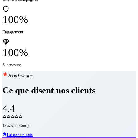
100%
Engagement
100%
Sur-mesure
Avis Google
Ce que disent
nos clients
4.4
13 avis sur Google
Laisser un avis