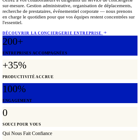
sur-mesure. Gestion administrative, organisation de déplacements,
recherche de prestataires, événementiel corporate — nous prenons
en charge le quotidien pour que vos équipes restent concentrées sur
l'essentiel.
DÉCOUVRIR LA CONCIERGERIE ENTREPRISE
200+
ENTREPRISES ACCOMPAGNÉES
+
35%
PRODUCTIVITÉ ACCRUE
100%
ENGAGEMENT
0
SOUCI POUR VOUS
Qui Nous Fait Confiance