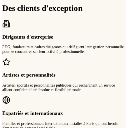
Des clients d'exception
Dirigeants d'entreprise
PDG, fondateurs et cadres dirigeants qui délèguent leur gestion personnelle
pour se concentrer sur leur activité professionnelle.
Artistes et personnalités
Artistes, sportifs et personnalités publiques qui recherchent un service
alliant confidentialité absolue et flexibilité totale.
Expatriés et internationaux
Familles et professionnels internationaux installés à Paris qui ont besoin