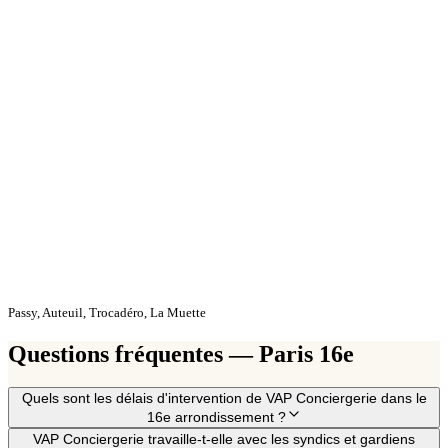
Passy, Auteuil, Trocadéro, La Muette
Questions fréquentes — Paris 16e
Quels sont les délais d'intervention de VAP Conciergerie dans le
16e arrondissement ?
VAP Conciergerie travaille-t-elle avec les syndics et gardiens