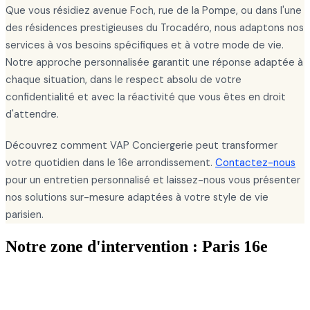
Que vous résidiez avenue Foch, rue de la Pompe, ou dans l'une
des résidences prestigieuses du Trocadéro, nous adaptons nos
services à vos besoins spécifiques et à votre mode de vie.
Notre approche personnalisée garantit une réponse adaptée à
chaque situation, dans le respect absolu de votre
confidentialité et avec la réactivité que vous êtes en droit
d'attendre.
Découvrez comment VAP Conciergerie peut transformer
votre quotidien dans le 16e arrondissement.
Contactez-nous
pour un entretien personnalisé et laissez-nous vous présenter
nos solutions sur-mesure adaptées à votre style de vie
parisien.
Notre zone d'intervention : Paris 16e