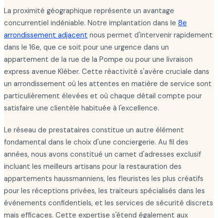
La proximité géographique représente un avantage
concurrentiel indéniable. Notre implantation dans le
8e
arrondissement adjacent
nous permet d'intervenir rapidement
dans le 16e, que ce soit pour une urgence dans un
appartement de la rue de la Pompe ou pour une livraison
express avenue Kléber. Cette réactivité s'avère cruciale dans
un arrondissement où les attentes en matière de service sont
particulièrement élevées et où chaque détail compte pour
satisfaire une clientèle habituée à l'excellence.
Le réseau de prestataires constitue un autre élément
fondamental dans le choix d'une conciergerie. Au fil des
années, nous avons constitué un carnet d'adresses exclusif
incluant les meilleurs artisans pour la restauration des
appartements haussmanniens, les fleuristes les plus créatifs
pour les réceptions privées, les traiteurs spécialisés dans les
événements confidentiels, et les services de sécurité discrets
mais efficaces. Cette expertise s'étend également aux