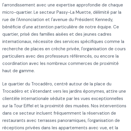
l'arrondissement avec une expertise approfondie de chaque
micro-quartier. Le secteur Passy-La Muette, délimité par la
rue de l'Annonciation et l'avenue du Président Kennedy,
bénéficie d'une attention particulière de notre équipe. Ce
quartier, prisé des familles aisées et des jeunes cadres
internationaux, nécessite des services spécifiques comme la
recherche de places en crèche privée, l'organisation de cours
particuliers avec des professeurs référencés, ou encore la
coordination avec les nombreux commerces de proximité
haut de gamme.
Le quartier du Trocadéro, centré autour de la place du
Trocadéro et s'étendant vers les jardins éponymes, attire une
clientèle internationale séduite par les vues exceptionnelles
sur la Tour Eiffel et la proximité des musées. Nos interventions
dans ce secteur incluent fréquemment la réservation de
restaurants avec terrasses panoramiques, l'organisation de
réceptions privées dans les appartements avec vue, et la