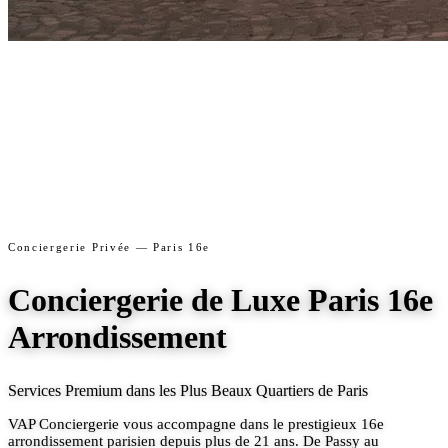
Conciergerie Privée — Paris 16e
Conciergerie de Luxe Paris 16e
Arrondissement
Services Premium dans les Plus Beaux Quartiers de Paris
VAP Conciergerie vous accompagne dans le prestigieux 16e
arrondissement parisien depuis plus de 21 ans. De Passy au