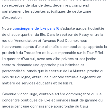
son expertise de plus de deux décennies, comprend
parfaitement les attentes spécifiques de cette zone
d'exception.
Notre
conciergerie de luxe paris 16
s'adapte aux particularités
de chaque quartier du 16e. Dans le secteur de Passy, entre la
rue de l'Annonciation et l'avenue Paul Doumer, nous
intervenons auprès d'une clientèle cosmopolite qui apprécie la
proximité du Trocadéro et la vue imprenable sur la Tour Eiffel.
Le quartier d'Auteuil, avec ses villas privées et ses jardins
secrets, demande une approche plus intimiste et
personnalisée, tandis que le secteur de La Muette, proche du
Bois de Boulogne, attire une clientèle familiale exigeante en
matière de services éducatifs et de loisirs.
L'avenue Victor Hugo, véritable artère commerçante du 16e,
concentre boutiques de luxe et services haut de gamme qui
nécessitent une connaissance approfondie du tissu