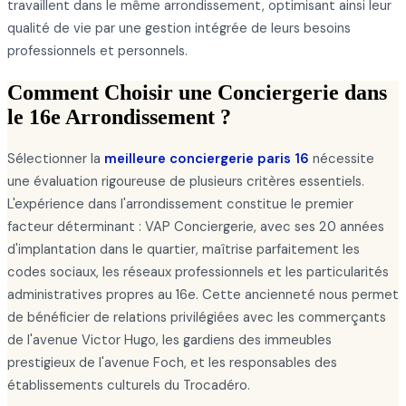
travaillent dans le même arrondissement, optimisant ainsi leur
qualité de vie par une gestion intégrée de leurs besoins
professionnels et personnels.
Comment Choisir une Conciergerie dans
le 16e Arrondissement ?
Sélectionner la
meilleure conciergerie paris 16
nécessite
une évaluation rigoureuse de plusieurs critères essentiels.
L'expérience dans l'arrondissement constitue le premier
facteur déterminant : VAP Conciergerie, avec ses 20 années
d'implantation dans le quartier, maîtrise parfaitement les
codes sociaux, les réseaux professionnels et les particularités
administratives propres au 16e. Cette ancienneté nous permet
de bénéficier de relations privilégiées avec les commerçants
de l'avenue Victor Hugo, les gardiens des immeubles
prestigieux de l'avenue Foch, et les responsables des
établissements culturels du Trocadéro.