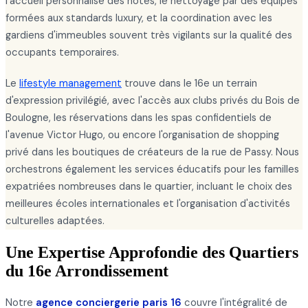
l'accueil personnalisé des hôtes, le nettoyage par des équipes
formées aux standards luxury, et la coordination avec les
gardiens d'immeubles souvent très vigilants sur la qualité des
occupants temporaires.
Le
lifestyle management
trouve dans le 16e un terrain
d'expression privilégié, avec l'accès aux clubs privés du Bois de
Boulogne, les réservations dans les spas confidentiels de
l'avenue Victor Hugo, ou encore l'organisation de shopping
privé dans les boutiques de créateurs de la rue de Passy. Nous
orchestrons également les services éducatifs pour les familles
expatriées nombreuses dans le quartier, incluant le choix des
meilleures écoles internationales et l'organisation d'activités
culturelles adaptées.
Une Expertise Approfondie des Quartiers
du 16e Arrondissement
Notre
agence conciergerie paris 16
couvre l'intégralité de