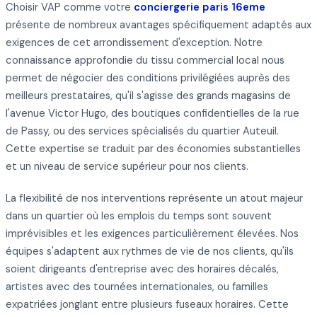
Choisir VAP comme votre
conciergerie paris 16eme
présente de nombreux avantages spécifiquement adaptés aux
exigences de cet arrondissement d'exception. Notre
connaissance approfondie du tissu commercial local nous
permet de négocier des conditions privilégiées auprès des
meilleurs prestataires, qu'il s'agisse des grands magasins de
l'avenue Victor Hugo, des boutiques confidentielles de la rue
de Passy, ou des services spécialisés du quartier Auteuil.
Cette expertise se traduit par des économies substantielles
et un niveau de service supérieur pour nos clients.
La flexibilité de nos interventions représente un atout majeur
dans un quartier où les emplois du temps sont souvent
imprévisibles et les exigences particulièrement élevées. Nos
équipes s'adaptent aux rythmes de vie de nos clients, qu'ils
soient dirigeants d'entreprise avec des horaires décalés,
artistes avec des tournées internationales, ou familles
expatriées jonglant entre plusieurs fuseaux horaires. Cette