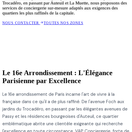
Trocadéro, en passant par Auteuil et La Muette, nous proposons des
services de conciergerie sur-mesure adaptés aux exigences des
quartiers les plus raffinés de la capitale.
NOUS CONTACTER
TOUTES NOS ZONES
Le 16e Arrondissement : L'Élégance
Parisienne par Excellence
Le 16e arrondissement de Paris incarne l'art de vivre à la
française dans ce qu'il a de plus raffiné. De l'avenue Foch aux
jardins du Trocadéro, en passant par les élégantes avenues de
Passy et les résidences bourgeoises d'Auteuil, ce quartier
emblématique abrite une clientèle exigeante qui recherche
l'excellence en toute circonstance. VAP Conciergerie, forte de