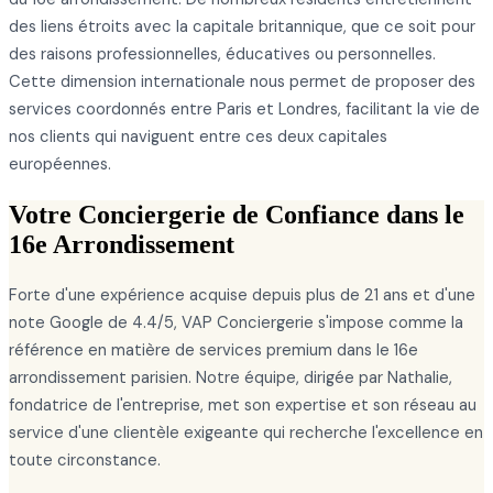
des liens étroits avec la capitale britannique, que ce soit pour
des raisons professionnelles, éducatives ou personnelles.
Cette dimension internationale nous permet de proposer des
services coordonnés entre Paris et Londres, facilitant la vie de
nos clients qui naviguent entre ces deux capitales
européennes.
Votre Conciergerie de Confiance dans le
16e Arrondissement
Forte d'une expérience acquise depuis plus de 21 ans et d'une
note Google de 4.4/5, VAP Conciergerie s'impose comme la
référence en matière de services premium dans le 16e
arrondissement parisien. Notre équipe, dirigée par Nathalie,
fondatrice de l'entreprise, met son expertise et son réseau au
service d'une clientèle exigeante qui recherche l'excellence en
toute circonstance.