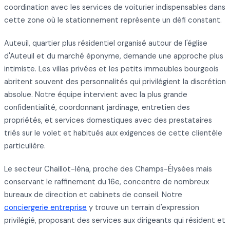
coordination avec les services de voiturier indispensables dans
cette zone où le stationnement représente un défi constant.
Auteuil, quartier plus résidentiel organisé autour de l'église
d'Auteuil et du marché éponyme, demande une approche plus
intimiste. Les villas privées et les petits immeubles bourgeois
abritent souvent des personnalités qui privilégient la discrétion
absolue. Notre équipe intervient avec la plus grande
confidentialité, coordonnant jardinage, entretien des
propriétés, et services domestiques avec des prestataires
triés sur le volet et habitués aux exigences de cette clientèle
particulière.
Le secteur Chaillot-Iéna, proche des Champs-Élysées mais
conservant le raffinement du 16e, concentre de nombreux
bureaux de direction et cabinets de conseil. Notre
conciergerie entreprise
y trouve un terrain d'expression
privilégié, proposant des services aux dirigeants qui résident et