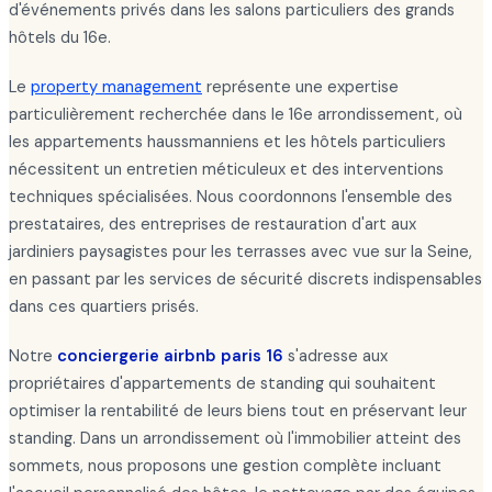
d'événements privés dans les salons particuliers des grands
hôtels du 16e.
Le
property management
représente une expertise
particulièrement recherchée dans le 16e arrondissement, où
les appartements haussmanniens et les hôtels particuliers
nécessitent un entretien méticuleux et des interventions
techniques spécialisées. Nous coordonnons l'ensemble des
prestataires, des entreprises de restauration d'art aux
jardiniers paysagistes pour les terrasses avec vue sur la Seine,
en passant par les services de sécurité discrets indispensables
dans ces quartiers prisés.
Notre
conciergerie airbnb paris 16
s'adresse aux
propriétaires d'appartements de standing qui souhaitent
optimiser la rentabilité de leurs biens tout en préservant leur
standing. Dans un arrondissement où l'immobilier atteint des
sommets, nous proposons une gestion complète incluant