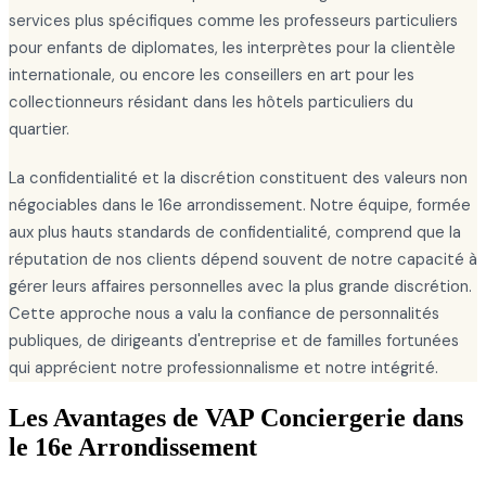
services plus spécifiques comme les professeurs particuliers
pour enfants de diplomates, les interprètes pour la clientèle
internationale, ou encore les conseillers en art pour les
collectionneurs résidant dans les hôtels particuliers du
quartier.
La confidentialité et la discrétion constituent des valeurs non
négociables dans le 16e arrondissement. Notre équipe, formée
aux plus hauts standards de confidentialité, comprend que la
réputation de nos clients dépend souvent de notre capacité à
gérer leurs affaires personnelles avec la plus grande discrétion.
Cette approche nous a valu la confiance de personnalités
publiques, de dirigeants d'entreprise et de familles fortunées
qui apprécient notre professionnalisme et notre intégrité.
Les Avantages de VAP Conciergerie dans
le 16e Arrondissement