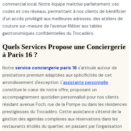
commercial local. Notre équipe maîtrise parfaitement ces
codes et ces réseaux, permettant à nos clients de bénéficier
d'un accès privilégié aux meilleures adresses, des ateliers de
couture sur-mesure de l'avenue Kléber aux tables
gastronomiques confidentielles du Trocadéro.
Quels Services Propose une Conciergerie
à Paris 16 ?
Notre
service conciergerie paris 16
s'articule autour de
prestations premium adaptées aux spécificités de cet
arrondissement d'exception. L'
assistante personnelle
constitue le cœur de notre offre, proposant un
accompagnement quotidien personnalisé pour nos clients
résidant avenue Foch, rue de la Pompe ou dans les résidences
prestigieuses du Trocadéro. Cette assistance s'étend de la
gestion des agendas complexes aux réservations dans les
restaurants étoilés du quartier, en passant par l'organisation