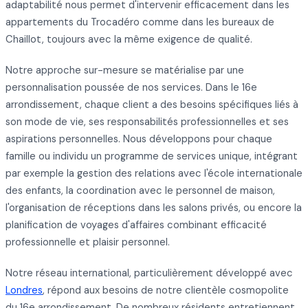
adaptabilité nous permet d'intervenir efficacement dans les
appartements du Trocadéro comme dans les bureaux de
Chaillot, toujours avec la même exigence de qualité.
Notre approche sur-mesure se matérialise par une
personnalisation poussée de nos services. Dans le 16e
arrondissement, chaque client a des besoins spécifiques liés à
son mode de vie, ses responsabilités professionnelles et ses
aspirations personnelles. Nous développons pour chaque
famille ou individu un programme de services unique, intégrant
par exemple la gestion des relations avec l'école internationale
des enfants, la coordination avec le personnel de maison,
l'organisation de réceptions dans les salons privés, ou encore la
planification de voyages d'affaires combinant efficacité
professionnelle et plaisir personnel.
Notre réseau international, particulièrement développé avec
Londres
, répond aux besoins de notre clientèle cosmopolite
du 16e arrondissement. De nombreux résidents entretiennent